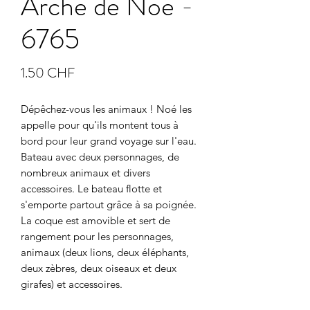
Arche de Noé -
6765
Prix
1.50 CHF
Dépêchez-vous les animaux ! Noé les 
appelle pour qu'ils montent tous à 
bord pour leur grand voyage sur l'eau. 
Bateau avec deux personnages, de 
nombreux animaux et divers 
accessoires. Le bateau flotte et 
s'emporte partout grâce à sa poignée. 
La coque est amovible et sert de 
rangement pour les personnages, 
animaux (deux lions, deux éléphants, 
deux zèbres, deux oiseaux et deux 
girafes) et accessoires.