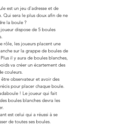
e est un jeu d'adresse et de 
n. Qui sera le plus doux afin de ne 
re la boule ?

joueur dispose de 5 boules 
.

e rôle, les joueurs placent une 
anche sur la grappe de boules de 
 Plus il y aura de boules blanches, 
poids va créer un écartement des 
e couleurs.

a être observateur et avoir des 
récis pour placer chaque boule. 
daboule ! Le joueur qui fait 
es boules blanches devra les 
.

nt est celui qui a réussi à se 
ser de toutes ses boules.