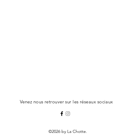
Venez nous retrouver sur les réseaux sociaux
©2026 by La Chotte.