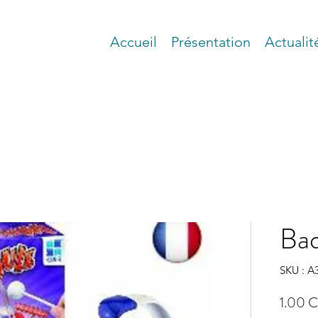
Accueil
Présentation
Actualit
Ba
SKU : A
1.00 