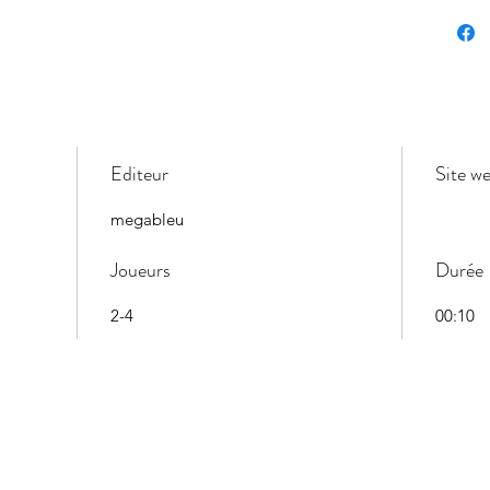
Editeur
Site w
megableu
Joueurs
Durée
2-4
00:10