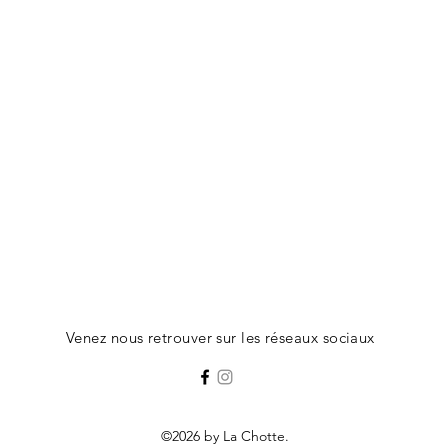
Venez nous retrouver sur les réseaux sociaux
©2026 by La Chotte.