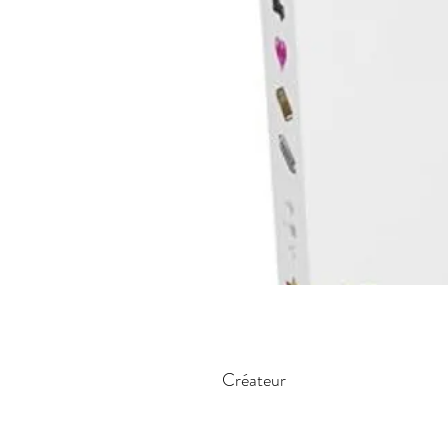
Créateur