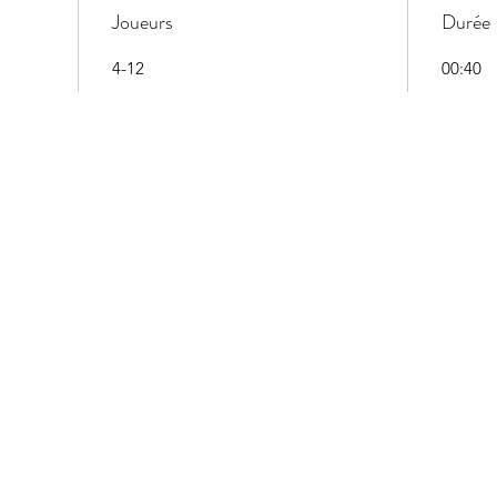
Joueurs
Durée
4-12
00:40