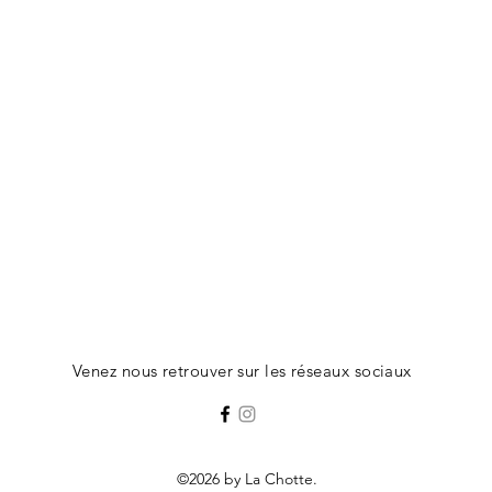
Venez nous retrouver sur les réseaux sociaux
©2026 by La Chotte.