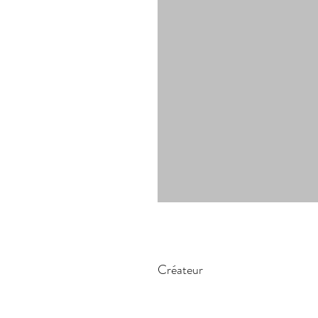
Créateur