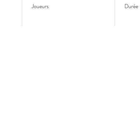
Joueurs
Durée