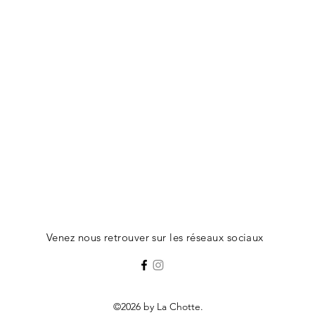
Venez nous retrouver sur les réseaux sociaux
©2026 by La Chotte.