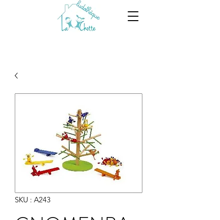
SKU : A243