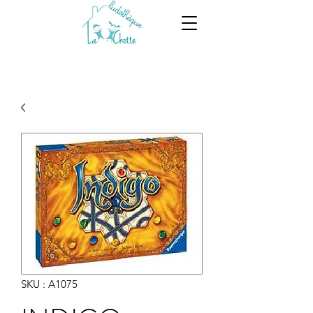
SKU : A1075