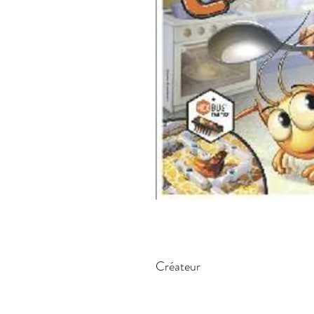
Créateur