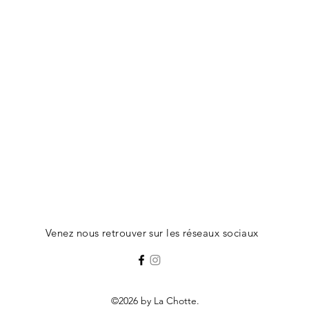
Venez nous retrouver sur les réseaux sociaux
©2026 by La Chotte.