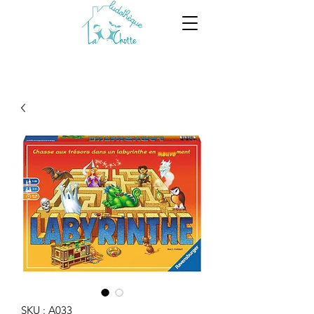
SKU : A033