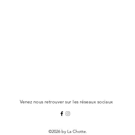
Venez nous retrouver sur les réseaux sociaux
©2026 by La Chotte.