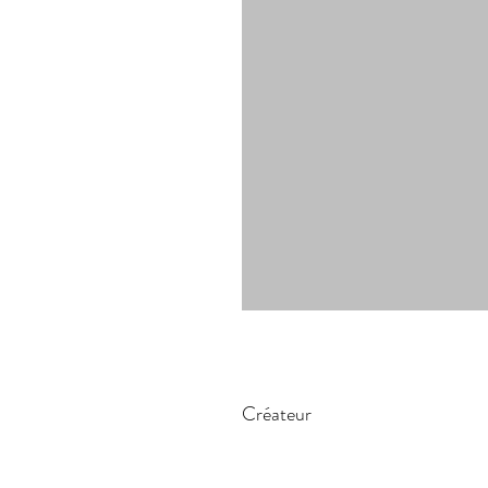
Créateur