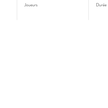
Joueurs
Durée