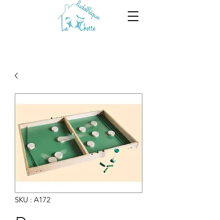
SKU : A172