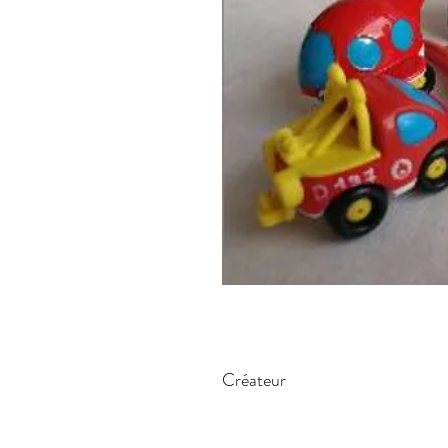
Créateur