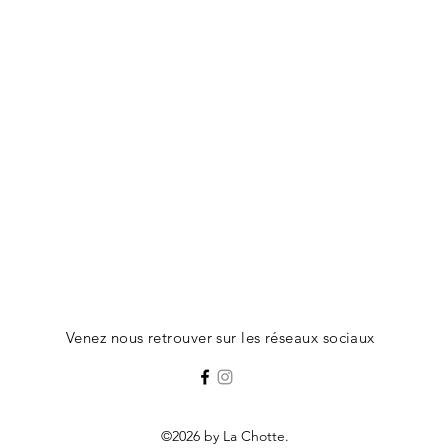
Venez nous retrouver sur les réseaux sociaux
©2026 by La Chotte.